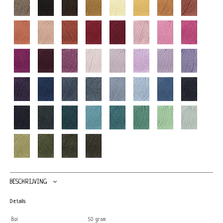
BESCHRIJVING
Details
Bol
50 gram