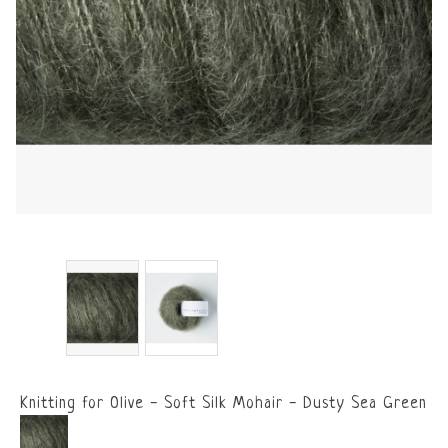
Knitting for Olive - Soft Silk Mohair - Dusty Sea Green