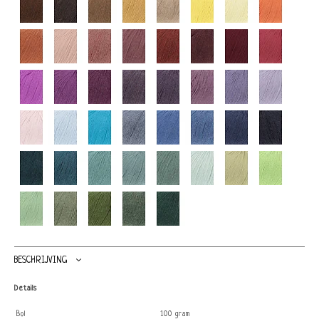
BESCHRIJVING
Details
Bol
100 gram