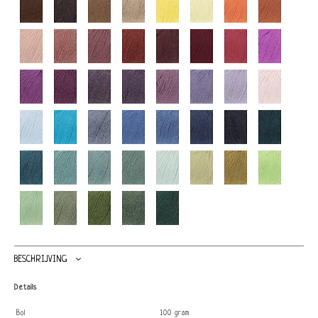
BESCHRIJVING
Details
Bol
100 gram