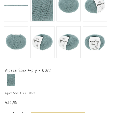
Alpaca Soxx 4-ply - 0072
Alpaca Soxx 4-ply - 0072
€16,95