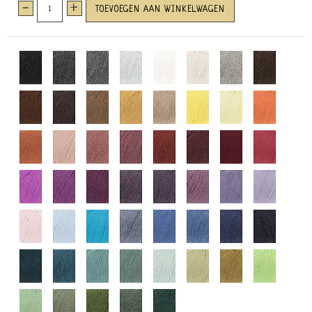
-
+
TOEVOEGEN AAN WINKELWAGEN