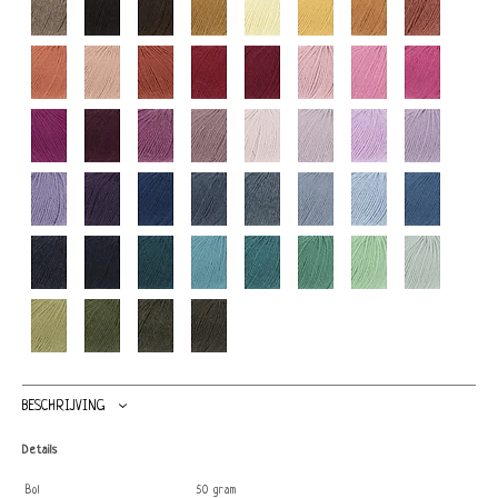
BESCHRIJVING
Details
Bol
50 gram