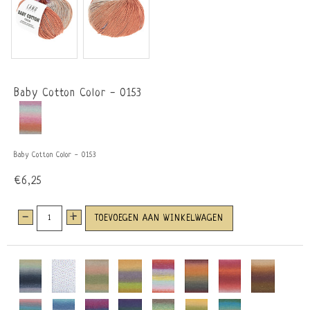
Baby Cotton Color - 0153
Baby Cotton Color - 0153
€6,25
-
+
TOEVOEGEN AAN WINKELWAGEN