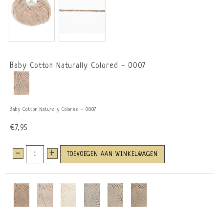
Baby Cotton Naturally Colored - 0007
Baby Cotton Naturally Colored - 0007
€7,95
-
+
TOEVOEGEN AAN WINKELWAGEN