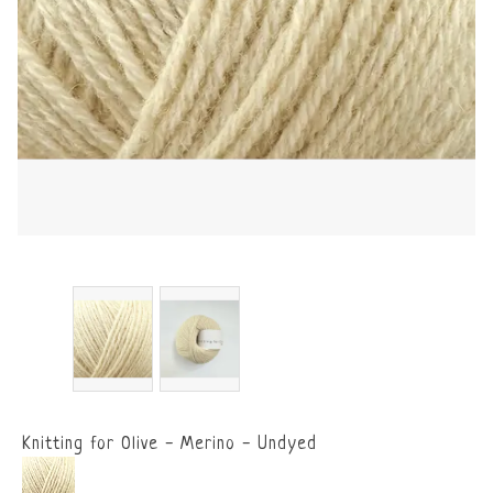
Knitting for Olive - Merino - Undyed