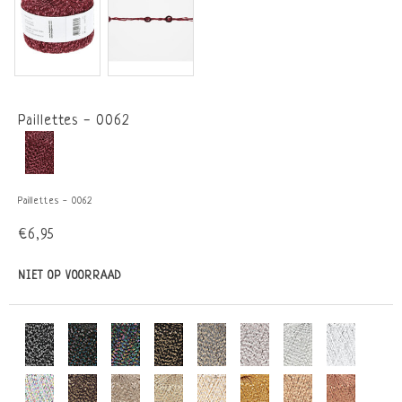
Paillettes - 0062
Paillettes - 0062
€6,95
NIET OP VOORRAAD