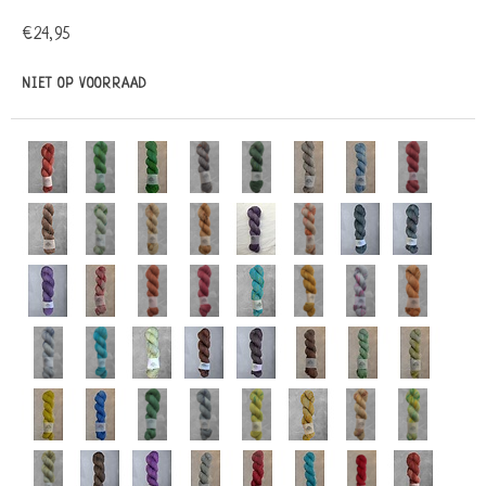
€24,95
NIET OP VOORRAAD