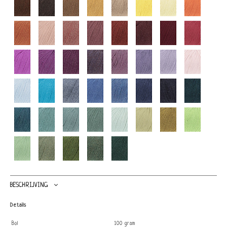
BESCHRIJVING
Details
Bol
100 gram