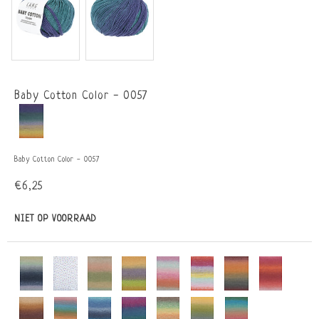
Baby Cotton Color - 0057
Baby Cotton Color - 0057
€6,25
NIET OP VOORRAAD