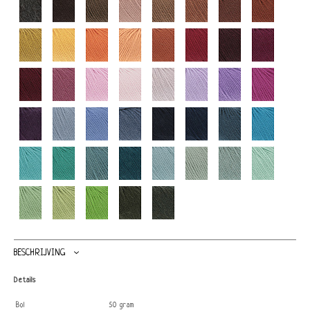
BESCHRIJVING
Details
Bol
50 gram