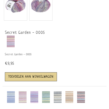
Secret Garden - 0005
Secret Garden - 0005
€9,95
TOEVOEGEN AAN WINKELWAGEN